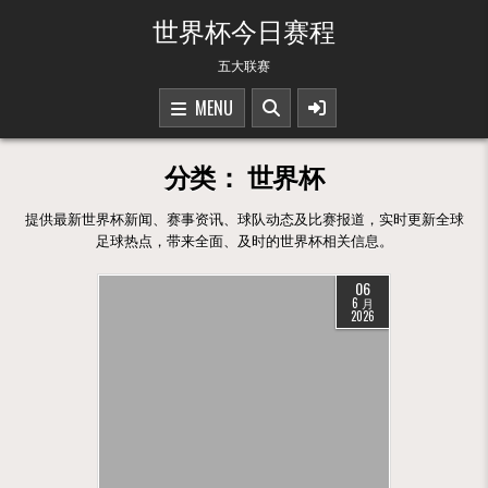
Skip to content
世界杯今日赛程
五大联赛
MENU
分类：
世界杯
提供最新世界杯新闻、赛事资讯、球队动态及比赛报道，实时更新全球
足球热点，带来全面、及时的世界杯相关信息。
06
6 月
2026