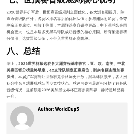
2026世界杯扩军后，世预赛晋级规则全面优化，各大洲名额提升。除
直通晋级队伍外，各赛区排名靠后的优质队伍可参与洲际附加赛，争夺
剩余正赛席位。相较于往届，本届预选赛容错率更高，中下游球队突围
机会更大，也是本届多支黑马球队成功晋级的核心原因。所有预选赛积
分仅用于选拔晋级队伍，不带入世界杯正赛阶段。
八、总结
综上，
2026世界杯预选赛各大洲赛程基本收官，亚、欧、南美、中北
美赛区积分榜最终敲定，42支球队锁定正赛席位，剩余名额由附加赛
决出
。本届扩军赛制让世预赛竞争格局更开放，黑马球队频出，各大洲
积分排名直观展现球队周期竞技状态。球迷可参考最新积分榜了解各队
晋级情况，提前锁定2026美加墨世界杯正赛参赛阵容，静待足球盛宴
开启。
Author:
WorldCup5