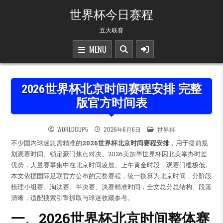
Skip to content
世界杯今日赛程
五大联赛
MENU
2026世界杯北京时间赛程安排 完整
版官方时间表
POSTED IN
WORLDCUP5
2026年6月6日
世界杯
不少国内球迷急需精准的
2026世界杯北京时间赛程安排
，用于提前规
划观赛时间、锁定豪门焦点对决。2026美加墨世界杯因北美举办时差
优势，大量赛事集中在北京时间凌晨、上午黄金时段，观赛门槛极低。
本文依据国际足联官方公布的完整赛程，统一换算为北京时间，分阶段
梳理小组赛、淘汰赛、半决赛、决赛精准时间，全文总分总结构、段落
清晰，适配搜索引擎抓取与球迷收藏参考。
一、2026世界杯北京时间整体赛