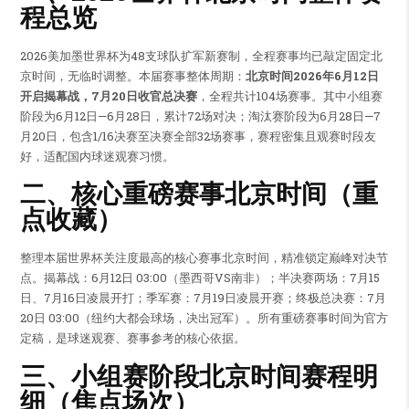
程总览
2026美加墨世界杯为48支球队扩军新赛制，全程赛事均已敲定固定北
京时间，无临时调整。本届赛事整体周期：
北京时间2026年6月12日
开启揭幕战，7月20日收官总决赛
，全程共计104场赛事。其中小组赛
阶段为6月12日—6月28日，累计72场对决；淘汰赛阶段为6月28日—7
月20日，包含1/16决赛至决赛全部32场赛事，赛程密集且观赛时段友
好，适配国内球迷观赛习惯。
二、核心重磅赛事北京时间（重
点收藏）
整理本届世界杯关注度最高的核心赛事北京时间，精准锁定巅峰对决节
点。揭幕战：6月12日 03:00（墨西哥VS南非）；半决赛两场：7月15
日、7月16日凌晨开打；季军赛：7月19日凌晨开赛；终极总决赛：7月
20日 03:00（纽约大都会球场，决出冠军）。所有重磅赛事时间为官方
定稿，是球迷观赛、赛事参考的核心依据。
三、小组赛阶段北京时间赛程明
细（焦点场次）