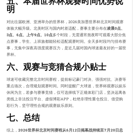
五、本届世界杯观赛时间优势说
明
对比往届欧洲、亚洲举办的世界杯，2026美加墨世界杯北京时间观赛
体验大幅升级。北美时区与国内时差适配，赛事主要分布在
凌晨0点、
3点、6点、上午9点、10点
多个时段，无需通宵熬夜即可观看大部分焦
点赛事，学生、上班族都能轻松适配观赛时间。全天多时段均匀排布赛
事，无集中深夜高强度观赛压力，是近几届对国内球迷最友好的一届世
界杯。
六、观赛与竞猜合规小贴士
球迷可收藏完整北京时间赛程，提前标记豪门对决、强强对抗、决赛等
重点场次，合理规划观赛时间。同时提醒广大球迷，世界杯观赛以娱乐
休闲为主，若参与赛事竞猜，仅可选择线下正规体彩门店，坚决远离各
类线上非法投注平台、虚假博彩APP，杜绝非理性重仓投注、借贷购
彩行为，坚守理性合规的观赛娱乐原则。
七、总结
综上，
2026世界杯北京时间赛程从6月12日揭幕战持续至7月20日总